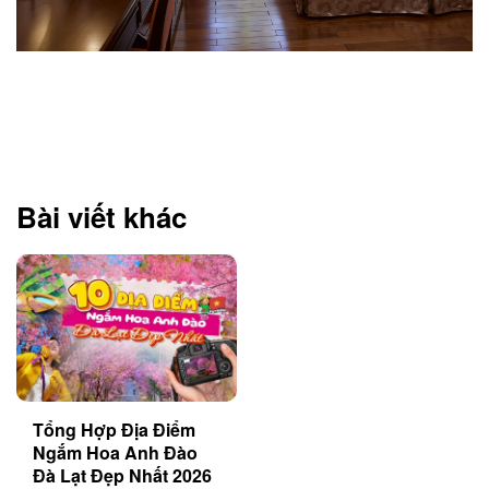
Bài viết khác
Tổng Hợp Địa Điểm
Ngắm Hoa Anh Đào
Đà Lạt Đẹp Nhất 2026