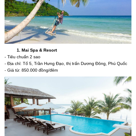
1. Mai Spa & Resort
- Tiêu chuẩn 2 sao
- Địa chỉ: Tổ 5, Trần Hưng Đạo, thị trấn Dương Đông, Phú Quốc
- Giá từ: 850.000 đồng/đêm