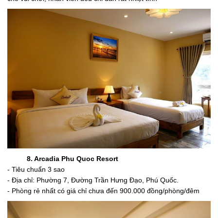
8. Arcadia Phu Quoc Resort
- Tiêu chuẩn 3 sao
- Địa chỉ: Phường 7, Đường Trần Hưng Đạo, Phú Quốc.
- Phòng rẻ nhất có giá chỉ chưa đến 900.000 đồng/phòng/đêm