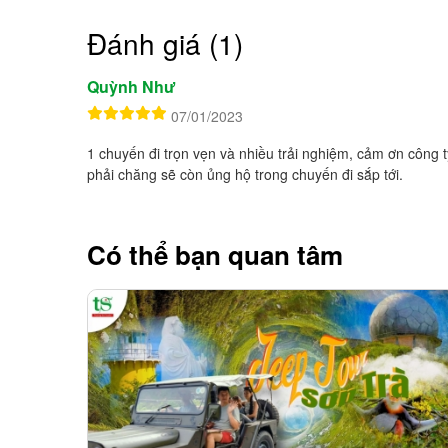
Đánh giá (1)
Quỳnh Như
07/01/2023
1 chuyến đi trọn vẹn và nhiều trải nghiệm, cảm ơn công t
phải chăng sẽ còn ủng hộ trong chuyến đi sắp tới.
Có thể bạn quan tâm