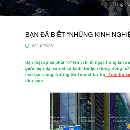
Trang ch
BẠN ĐÃ BIẾT "NHỮNG KINH NGHI
02/10/2023
Bạn thật sự sẽ phải "ồ" lên vì kinh ngạc trong lần
giữa hiện đại và nét cổ kính. Du lịch Hong Kong trở
mời bạn cùng Trường Sa Tourist bỏ túi
"Trọn bộ ki
như sau: