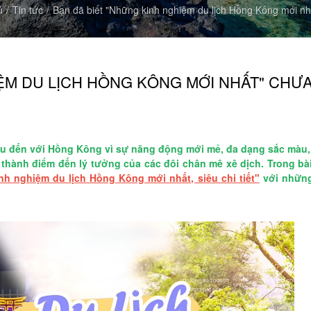
ủ
Tin tức
Bạn đã biết "Những kinh nghiệm du lịch Hồng Kông mới nh
ỆM DU LỊCH HỒNG KÔNG MỚI NHẤT" CHƯ
 đầu đến với Hồng Kông vì sự năng động mới mẻ, đa dạng sắc màu,
 thành điểm đến lý tưởng của các đôi chân mê xê dịch. Trong bài
nh nghiệm du lịch Hồng Kông mới nhất, siêu chi tiết"
với những