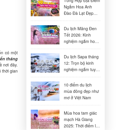
Tổng Hợp Địa Điểm
Ngắm Hoa Anh
Đào Đà Lạt Đẹp
Nhất 2026
Du lịch Măng Đen
Tết 2026: Kinh
nghiệm ngắm hoa
anh đào, lịch trình
ốn có một
& lưu ý
Du lịch Sapa tháng
đến tháng
12: Trọn bộ kinh
ề nơi đây.
nghiệm ngắm tuyết
 thời gian
& săn mây đẹp
nhất
10 điểm du lịch
mùa đông đẹp như
mơ ở Việt Nam
Mùa hoa tam giác
mạch Hà Giang
2025: Thời điểm lý