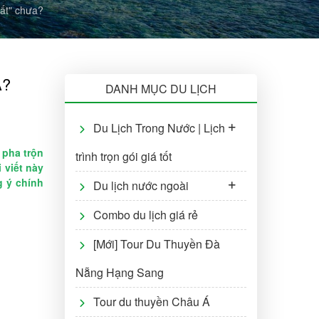
ất" chưa?
A?
DANH MỤC DU LỊCH
Du Lịch Trong Nước | Lịch
 pha trộn
trình trọn gói giá tốt
 viết này
 ý chính
Du lịch nước ngoài
Combo du lịch giá rẻ
[Mới] Tour Du Thuyền Đà
Nẵng Hạng Sang
Tour du thuyền Châu Á