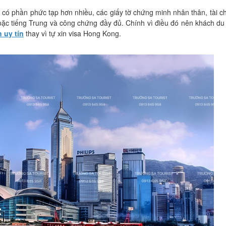
g
có phần phức tạp hơn nhiều, các giấy tờ chứng minh nhân thân, tài c
 hoặc tiếng Trung và công chứng đầy đủ. Chính vì điều đó nên khách du
 uy tín
thay vì tự xin visa Hong Kong.