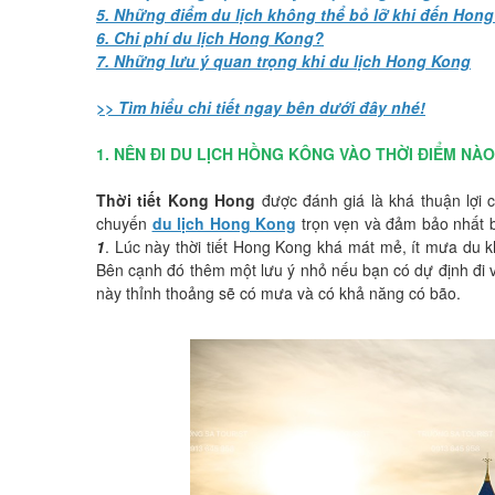
5. Những điểm du lịch không thể bỏ lỡ khi đến Hon
6. Chi phí du lịch Hong Kong?
7. Những lưu ý quan trọng khi du lịch Hong Kong
>> Tìm hiểu chi tiết ngay bên dưới đây nhé!
1. NÊN ĐI DU LỊCH HỒNG KÔNG VÀO THỜI ĐIỂM N
Thời tiết Kong Hong
được đánh giá là khá thuận lợi 
chuyến
du lịch Hong Kong
trọn vẹn và đảm bảo nhất b
1
. Lúc này thời tiết Hong Kong khá mát mẻ, ít mưa du 
Bên cạnh đó thêm một lưu ý nhỏ nếu bạn có dự định đi vào
này thỉnh thoảng sẽ có mưa và có khả năng có bão.