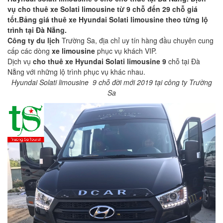
vụ cho thuê xe Solati limousine từ 9 chỗ đến 29 chỗ giá
tốt.Bảng giá thuê xe Hyundai Solati limousine theo từng lộ
trình tại Đà Nẵng.
Công ty du lịch
Trường Sa, địa chỉ uy tín hàng đầu chuyên cung
cấp các dòng
xe limousine
phục vụ khách VIP.
Dịch vụ
cho thuê xe Hyundai Solati limousine 9
chỗ tại Đà
Nẵng với những lộ trình phục vụ khác nhau.
Hyundai Solati limousine 9 chỗ đời mới 2019 tại công ty Trường
Sa