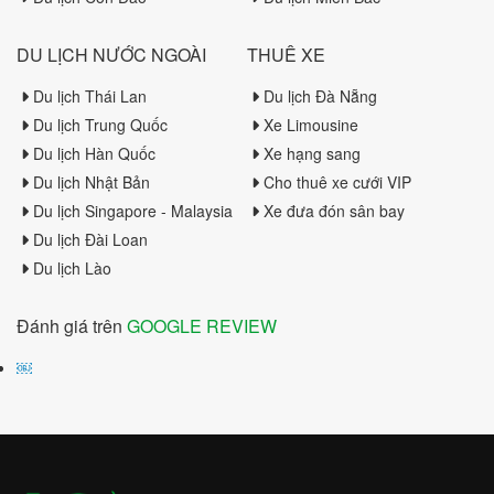
DU LỊCH NƯỚC NGOÀI
THUÊ XE
Du lịch Thái Lan
Du lịch Đà Nẵng
Du lịch Trung Quốc
Xe Limousine
Du lịch Hàn Quốc
Xe hạng sang
Du lịch Nhật Bản
Cho thuê xe cưới VIP
Du lịch Singapore - Malaysia
Xe đưa đón sân bay
Du lịch Đài Loan
Du lịch Lào
Đánh giá trên
GOOGLE REVIEW
￼