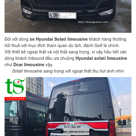
Đối với dòng
xe Hyundai Solati limousine
khách hàng thường
hỏi thuê với mục đích tham quan du lịch, đánh Golf là chính.
Với thiết kế ngoại thất và nội thất sang trọng, vì vậy hầu hết các
dòng khách Inbound đều ưa chuộng
Hyundai solati limousine
như
Dcar limousine
vậy.
Solati limousine sang trọng với ngoại thất thu hút ánh nhìn