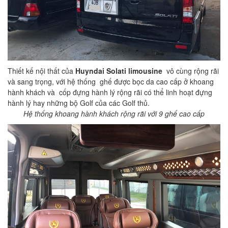
Thiết kế nội thất của
Huyndai Solati limousine
vô cùng rộng rãi
và sang trọng, với hệ thống ghế được bọc da cao cấp ở khoang
hành khách và cốp đựng hành lý rộng rãi có thể linh hoạt đựng
hành lý hay những bộ Golf của các Golf thủ.
Hệ thống khoang hành khách rộng rãi với 9 ghế cao cấp