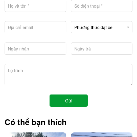
Có thể bạn thích