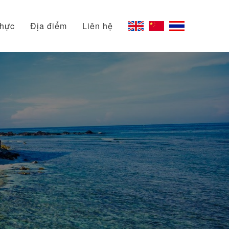
thực
Địa điểm
Liên hệ