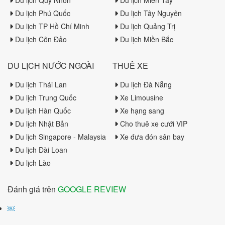
Du lịch Phú Quốc
Du lịch Tây Nguyên
Du lịch TP Hồ Chí Minh
Du lịch Quảng Trị
Du lịch Côn Đảo
Du lịch Miền Bắc
DU LỊCH NƯỚC NGOÀI
THUÊ XE
Du lịch Thái Lan
Du lịch Đà Nẵng
Du lịch Trung Quốc
Xe Limousine
Du lịch Hàn Quốc
Xe hạng sang
Du lịch Nhật Bản
Cho thuê xe cưới VIP
Du lịch Singapore - Malaysia
Xe đưa đón sân bay
Du lịch Đài Loan
Du lịch Lào
Đánh giá trên
GOOGLE REVIEW
￼