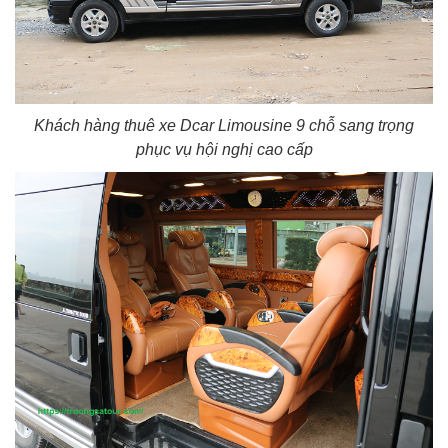
Khách hàng thuê xe Dcar Limousine 9 chỗ sang trọng
phục vụ hội nghị cao cấp