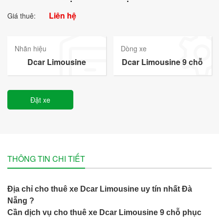
Liên hệ
Giá thuê:
Nhãn hiệu
Dòng xe
Dcar Limousine
Dcar Limousine 9 chỗ
Đặt xe
THÔNG TIN CHI TIẾT
Địa chỉ cho thuê xe Dcar Limousine uy tín nhất Đà
Nẵng ?
Cần dịch vụ cho thuê xe Dcar Limousine 9 chỗ phục