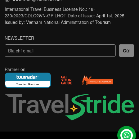
International Travel Business License No.: 48-
230/2023/CDLQGVN-GP LHQT Date of Issue: April 1st, 2025
Issued by: Vietnam National Administration of Tourism
NEWSLETTER
Partner on
Trusted Partner