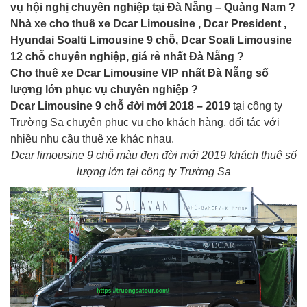
vụ hội nghị chuyên nghiệp tại Đà Nẵng – Quảng Nam ?
Nhà xe cho thuê xe Dcar Limousine , Dcar President ,
Hyundai Soalti Limousine 9 chỗ, Dcar Soali Limousine
12 chỗ chuyên nghiệp, giá rẻ nhất Đà Nẵng ?
Cho thuê xe Dcar Limousine VIP nhất Đà Nẵng số
lượng lớn phục vụ chuyên nghiệp ?
Dcar Limousine 9 chỗ đời mới 2018 – 2019
tại công ty
Trường Sa chuyên phục vụ cho khách hàng, đối tác với
nhiều nhu cầu thuê xe khác nhau.
Dcar limousine 9 chỗ màu đen đời mới 2019 khách thuê số
lượng lớn tại công ty Trường Sa