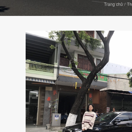
Trang chủ
Th