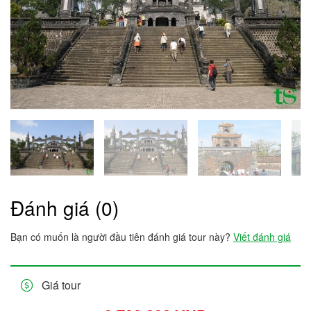
Đánh giá (0)
Bạn có muốn là người đầu tiên đánh giá tour này?
Viết đánh giá
Giá tour