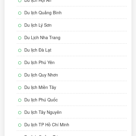
Du lịch Quảng Bình
Du lịch Lý Sơn
Du Lịch Nha Trang
Du lịch Đà Lạt
Du lịch Phú Yên
Du lịch Quy Nhơn
Du lịch Miền Tây
Du lịch Phú Quốc
Du lịch Tây Nguyên
Du lịch TP Hồ Chí Minh