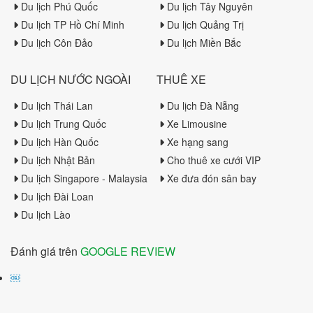
Du lịch Phú Quốc
Du lịch Tây Nguyên
Du lịch TP Hồ Chí Minh
Du lịch Quảng Trị
Du lịch Côn Đảo
Du lịch Miền Bắc
DU LỊCH NƯỚC NGOÀI
THUÊ XE
Du lịch Thái Lan
Du lịch Đà Nẵng
Du lịch Trung Quốc
Xe Limousine
Du lịch Hàn Quốc
Xe hạng sang
Du lịch Nhật Bản
Cho thuê xe cưới VIP
Du lịch Singapore - Malaysia
Xe đưa đón sân bay
Du lịch Đài Loan
Du lịch Lào
Đánh giá trên
GOOGLE REVIEW
￼