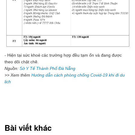
- Hiện tại sức khoẻ các trường hợp đều tạm ổn và đang được
theo dõi chặt chẽ.
Nguồn:
Sở Y Tế Thành Phố Đà Nẵng
>> Xem thêm
Hướng dẫn cách phòng chống Covid-19 khi đi du
lịch
Bài viết khác