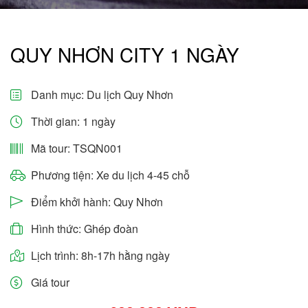
QUY NHƠN CITY 1 NGÀY
Danh mục:
Du lịch Quy Nhơn
Thời gian: 1 ngày
Mã tour: TSQN001
Phương tiện: Xe du lịch 4-45 chỗ
Điểm khởi hành: Quy Nhơn
Hình thức: Ghép đoàn
Lịch trình: 8h-17h hằng ngày
Giá tour