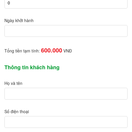
Ngày khởi hành
600.000
Tổng tiền tạm tính:
VNĐ
Thông tin khách hàng
Họ và tên
Số điện thoại