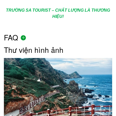
TRƯỜNG SA TOURIST – CHẤT LƯỢNG LÀ THƯƠNG
HIỆU!
FAQ
Thư viện hình ảnh