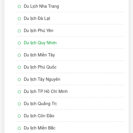
Du Lịch Nha Trang
Du lịch Đà Lạt
Du lịch Phú Yên
Du lịch Quy Nhơn
Du lịch Miền Tây
Du lịch Phú Quốc
Du lịch Tây Nguyên
Du lịch TP Hồ Chí Minh
Du lịch Quảng Trị
Du lịch Côn Đảo
Du lịch Miền Bắc