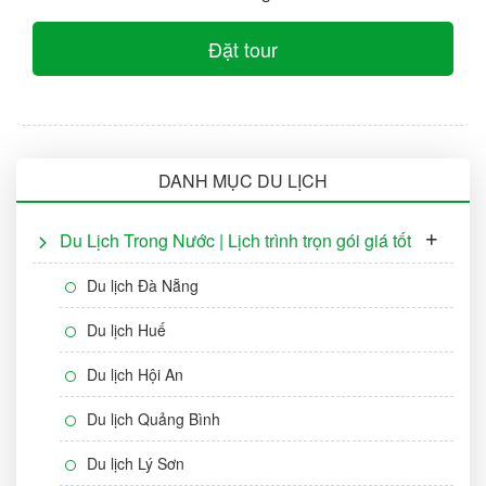
Đặt tour
DANH MỤC DU LỊCH
Du Lịch Trong Nước | Lịch trình trọn gói giá tốt
Du lịch Đà Nẵng
Du lịch Huế
Du lịch Hội An
Du lịch Quảng Bình
Du lịch Lý Sơn