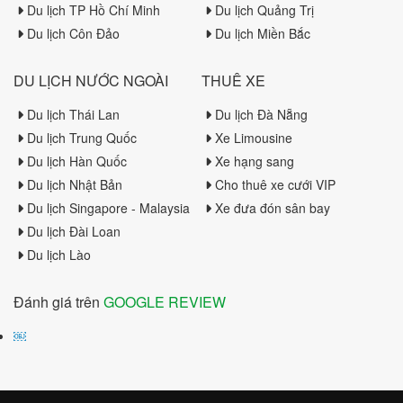
Du lịch TP Hồ Chí Minh
Du lịch Quảng Trị
Du lịch Côn Đảo
Du lịch Miền Bắc
DU LỊCH NƯỚC NGOÀI
THUÊ XE
Du lịch Thái Lan
Du lịch Đà Nẵng
Du lịch Trung Quốc
Xe Limousine
Du lịch Hàn Quốc
Xe hạng sang
Du lịch Nhật Bản
Cho thuê xe cưới VIP
Du lịch Singapore - Malaysia
Xe đưa đón sân bay
Du lịch Đài Loan
Du lịch Lào
Đánh giá trên
GOOGLE REVIEW
￼