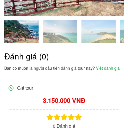
Đánh giá (0)
Bạn có muốn là người đầu tiên đánh giá tour này?
Viết đánh giá
Giá tour
3.150.000 VNĐ
0 Đánh giá