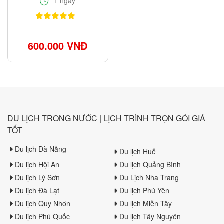
1 ngày
600.000 VNĐ
DU LỊCH TRONG NƯỚC | LỊCH TRÌNH TRỌN GÓI GIÁ
TỐT
Du lịch Đà Nẵng
Du lịch Huế
Du lịch Hội An
Du lịch Quảng Bình
Du lịch Lý Sơn
Du Lịch Nha Trang
Du lịch Đà Lạt
Du lịch Phú Yên
Du lịch Quy Nhơn
Du lịch Miền Tây
Du lịch Phú Quốc
Du lịch Tây Nguyên