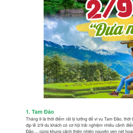
1. Tam Đảo
Tháng 9 là thời điểm rất lý tưởng để vi vu Tam Đảo, t
dịp lễ 2/9 du khách có cơ hội trải nghiệm nhiều cảnh 
Đảo,... cùng khung cảnh thiên nhiên nguyên vẹn nét hoan