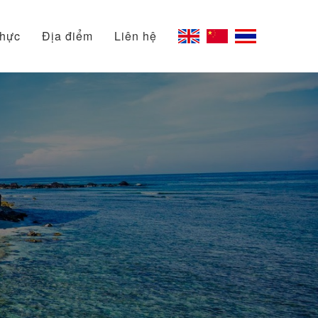
thực
Địa điểm
Liên hệ