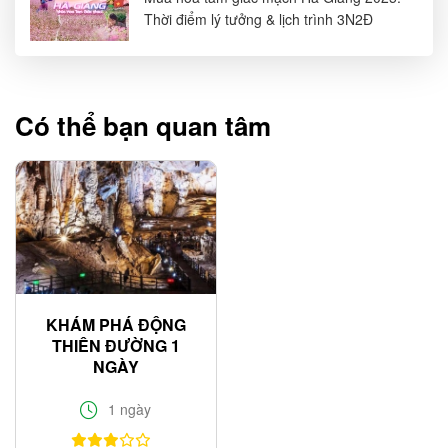
Thời điểm lý tưởng & lịch trình 3N2Đ
Có thể bạn quan tâm
KHÁM PHÁ ĐỘNG
THIÊN ĐƯỜNG 1
NGÀY
1 ngày