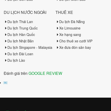
DU LỊCH NƯỚC NGOÀI
THUÊ XE
Du lịch Thái Lan
Du lịch Đà Nẵng
Du lịch Trung Quốc
Xe Limousine
Du lịch Hàn Quốc
Xe hạng sang
Du lịch Nhật Bản
Cho thuê xe cưới VIP
Du lịch Singapore - Malaysia
Xe đưa đón sân bay
Du lịch Đài Loan
Du lịch Lào
Đánh giá trên
GOOGLE REVIEW
￼