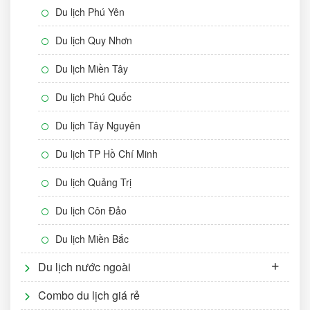
Du lịch Phú Yên
Du lịch Quy Nhơn
Du lịch Miền Tây
Du lịch Phú Quốc
Du lịch Tây Nguyên
Du lịch TP Hồ Chí Minh
Du lịch Quảng Trị
Du lịch Côn Đảo
Du lịch Miền Bắc
Du lịch nước ngoài
Combo du lịch giá rẻ