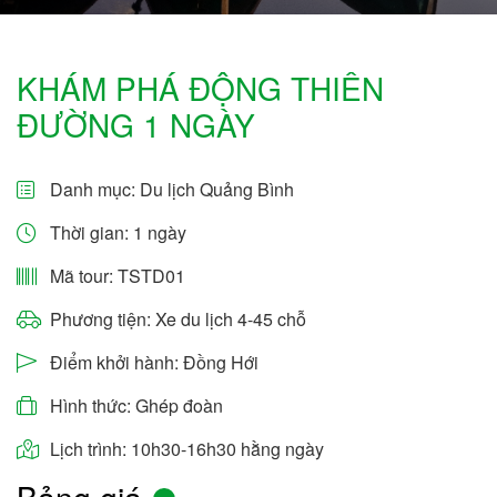
KHÁM PHÁ ĐỘNG THIÊN
ĐƯỜNG 1 NGÀY
Danh mục:
Du lịch Quảng Bình
Thời gian: 1 ngày
Mã tour: TSTD01
Phương tiện: Xe du lịch 4-45 chỗ
Điểm khởi hành: Đồng Hới
Hình thức: Ghép đoàn
Lịch trình: 10h30-16h30 hằng ngày