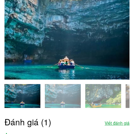
Đánh giá (1)
Viết đánh giá