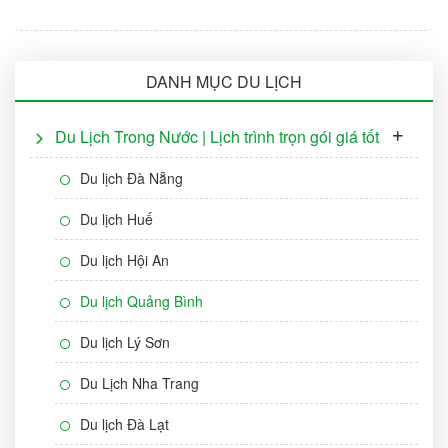
DANH MỤC DU LỊCH
Du Lịch Trong Nước | Lịch trình trọn gói giá tốt
Du lịch Đà Nẵng
Du lịch Huế
Du lịch Hội An
Du lịch Quảng Bình
Du lịch Lý Sơn
Du Lịch Nha Trang
Du lịch Đà Lạt