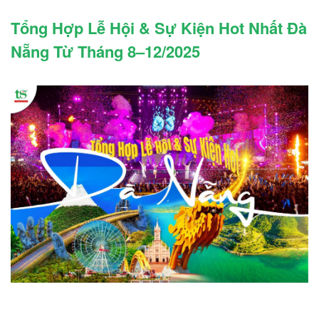
Tổng Hợp Lễ Hội & Sự Kiện Hot Nhất Đà
Nẵng Từ Tháng 8–12/2025