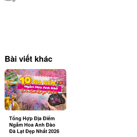
Bài viết khác
Tổng Hợp Địa Điểm
Ngắm Hoa Anh Đào
Đà Lạt Đẹp Nhất 2026