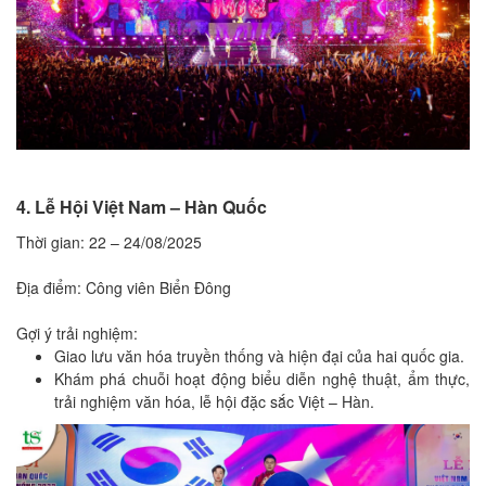
4. Lễ Hội Việt Nam – Hàn Quốc
Thời gian: 22 – 24/08/2025
Địa điểm: Công viên Biển Đông
Gợi ý trải nghiệm:
Giao lưu văn hóa truyền thống và hiện đại của hai quốc gia.
Khám phá chuỗi hoạt động biểu diễn nghệ thuật, ẩm thực,
trải nghiệm văn hóa, lễ hội đặc sắc Việt – Hàn.