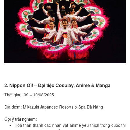
2. Nippon Ơi! – Đại tiệc Cosplay, Anime & Manga
Thời gian: 09 – 10/08/2025
Địa điểm: Mikazuki Japanese Resorts & Spa Đà Nẵng
Gợi ý trải nghiệm:
Hóa thân thành các nhân vật anime yêu thích trong cuộc thi