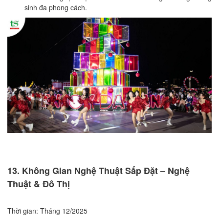
sinh đa phong cách.
13. Không Gian Nghệ Thuật Sắp Đặt – Nghệ
Thuật & Đô Thị
Thời gian: Tháng 12/2025