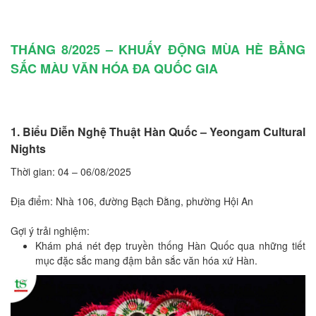
THÁNG 8/2025 – KHUẤY ĐỘNG MÙA HÈ BẰNG
SẮC MÀU VĂN HÓA ĐA QUỐC GIA
1. Biểu Diễn Nghệ Thuật Hàn Quốc – Yeongam Cultural
Nights
Thời gian: 04 – 06/08/2025
Địa điểm: Nhà 106, đường Bạch Đằng, phường Hội An
Gợi ý trải nghiệm:
Khám phá nét đẹp truyền thống Hàn Quốc qua những tiết
mục đặc sắc mang đậm bản sắc văn hóa xứ Hàn.