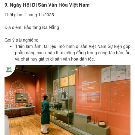
9. Ngày Hội Di Sản Văn Hóa Việt Nam
Thời gian: Tháng 11/2025
Địa điểm: Bảo tàng Đà Nẵng
Gợi ý trải nghiệm:
Triển lãm ảnh, tài liệu, mô hình di sản Việt Nam.Sự kiện góp
phần nâng cao nhận thức cộng đồng trong công tác bảo tồn
và phát huy giá trị di sản văn hóa dân tộc.