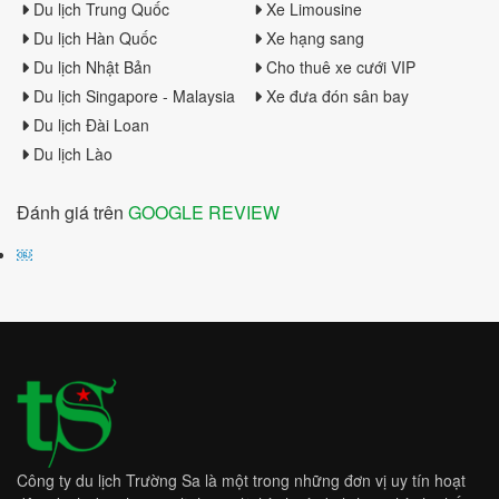
Du lịch Trung Quốc
Xe Limousine
Du lịch Hàn Quốc
Xe hạng sang
Du lịch Nhật Bản
Cho thuê xe cưới VIP
Du lịch Singapore - Malaysia
Xe đưa đón sân bay
Du lịch Đài Loan
Du lịch Lào
Đánh giá trên
GOOGLE REVIEW
￼
Công ty du lịch Trường Sa là một trong những đơn vị uy tín hoạt