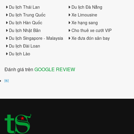
Du lịch Thái Lan
Du lịch Đà Nẵng
Du lịch Trung Quốc
Xe Limousine
Du lịch Hàn Quốc
Xe hạng sang
Du lịch Nhật Bản
Cho thuê xe cưới VIP
Du lịch Singapore - Malaysia
Xe đưa đón sân bay
Du lịch Đài Loan
Du lịch Lào
Đánh giá trên
GOOGLE REVIEW
￼