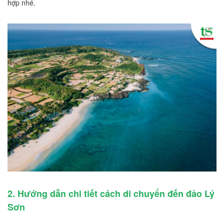
hợp nhé.
2. Hướng dẫn chi tiết cách di chuyển đến đảo Lý
Sơn