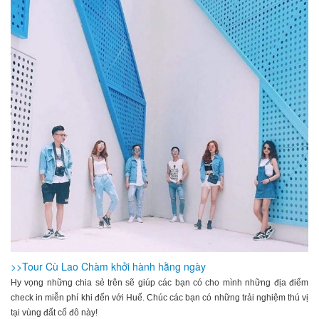
>>Tour Cù Lao Chàm khởi hành hằng ngày
Hy vọng những chia sẻ trên sẽ giúp các bạn có cho mình những địa điểm
check in miễn phí khi đến với Huế. Chúc các bạn có những trải nghiệm thú vị
tại vùng đất cố đô này!