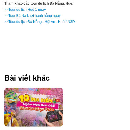
Tham khảo các tour du lịch Đà Nẵng, Huế:
>>Tour du lịch Huế 1 ngày
>>Tour Bà Nà khởi hành hằng ngày
>>Tour du lịch Đà Nẵng - Hội An - Huế 4N3D
Bài viết khác