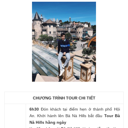
CHƯƠNG TRÌNH TOUR CHI TIẾT
6h30
Đón khách tại điểm hẹn ở thành phố Hội
An. Khởi hành lên Bà Nà Hills bắt đầu
Tour Bà
Nà Hills hằng ngày