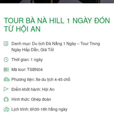
TOUR BÀ NÀ HILL 1 NGÀY ĐÓN
TỪ HỘI AN
Danh mục:
Du lịch Đà Nẵng 1 Ngày – Tour Trong
Ngày Hấp Dẫn, Giá Tốt
Thời gian: 1 ngày
Mã tour: TSBN04
Phương tiện: Xe du lịch 4-45 chỗ
Điểm khởi hành: Hội An
Hình thức: Ghép đoàn
Lịch trình: 6h30-18h hằng ngày