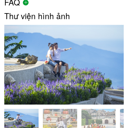
FAQ
Thư viện hình ảnh