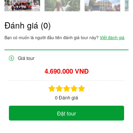
Đánh giá (0)
Bạn có muốn là người đầu tiên đánh giá tour này?
Viết đánh giá
Giá tour
4.690.000 VNĐ
0 Đánh giá
Đặt tour