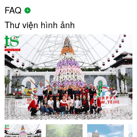
FAQ
Thư viện hình ảnh