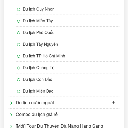
Du lịch Quy Nhơn
Du lịch Miền Tây
Du lịch Phú Quốc
Du lịch Tây Nguyên
Du lịch TP Hồ Chí Minh
Du lịch Quảng Trị
Du lịch Côn Đảo
Du lịch Miền Bắc
Du lịch nước ngoài
Combo du lịch giá rẻ
[Mới] Tour Du Thuyền Đà Nẵng Hạng Sang