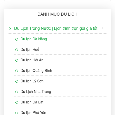
DANH MỤC DU LỊCH
Du Lịch Trong Nước | Lịch trình trọn gói giá tốt
Du lịch Đà Nẵng
Du lịch Huế
Du lịch Hội An
Du lịch Quảng Bình
Du lịch Lý Sơn
Du Lịch Nha Trang
Du lịch Đà Lạt
Du lịch Phú Yên