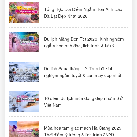
Tổng Hợp Địa Điểm Ngắm Hoa Anh Đào
Đà Lạt Đẹp Nhất 2026
Du lịch Măng Đen Tết 2026: Kinh nghiệm
ngắm hoa anh đào, lịch trình & lưu ý
Du lịch Sapa tháng 12: Trọn bộ kinh
nghiệm ngắm tuyết & săn mây đẹp nhất
10 điểm du lịch mùa đông đẹp như mơ ở
Việt Nam
Mùa hoa tam giác mạch Hà Giang 2025:
Thời điểm lý tưởng & lịch trình 3N2Đ