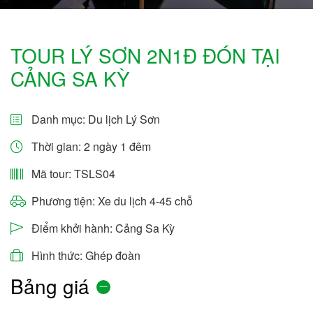
TOUR LÝ SƠN 2N1Đ ĐÓN TẠI
CẢNG SA KỲ
Danh mục:
Du lịch Lý Sơn
Thời gian: 2 ngày 1 đêm
Mã tour: TSLS04
Phương tiện: Xe du lịch 4-45 chỗ
Điểm khởi hành: Cảng Sa Kỳ
Hình thức: Ghép đoàn
Bảng giá