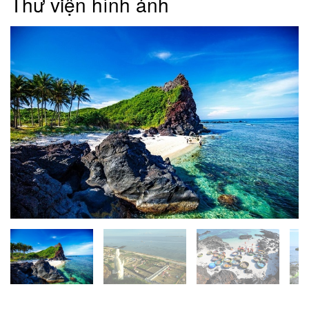
Thư viện hình ảnh