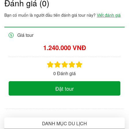
Đánh giá (0)
Bạn có muốn là người đầu tiên đánh giá tour này?
Viết đánh giá
Giá tour
1.240.000 VNĐ
0 Đánh giá
Đặt tour
DANH MỤC DU LỊCH