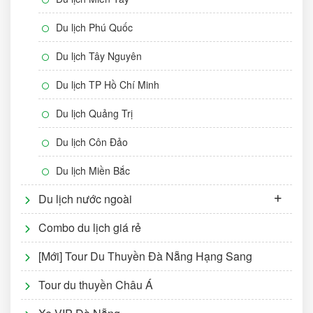
Du lịch Phú Quốc
Du lịch Tây Nguyên
Du lịch TP Hồ Chí Minh
Du lịch Quảng Trị
Du lịch Côn Đảo
Du lịch Miền Bắc
Du lịch nước ngoài
Combo du lịch giá rẻ
[Mới] Tour Du Thuyền Đà Nẵng Hạng Sang
Tour du thuyền Châu Á