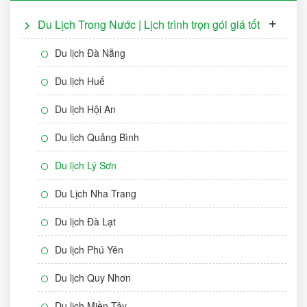
Du Lịch Trong Nước | Lịch trình trọn gói giá tốt
Du lịch Đà Nẵng
Du lịch Huế
Du lịch Hội An
Du lịch Quảng Bình
Du lịch Lý Sơn
Du Lịch Nha Trang
Du lịch Đà Lạt
Du lịch Phú Yên
Du lịch Quy Nhơn
Du lịch Miền Tây