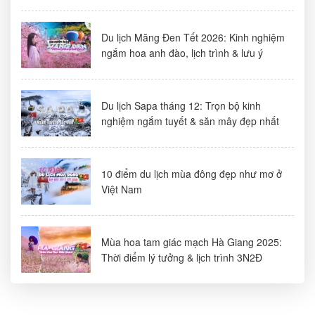
Du lịch Măng Đen Tết 2026: Kinh nghiệm
ngắm hoa anh đào, lịch trình & lưu ý
Du lịch Sapa tháng 12: Trọn bộ kinh
nghiệm ngắm tuyết & săn mây đẹp nhất
10 điểm du lịch mùa đông đẹp như mơ ở
Việt Nam
Mùa hoa tam giác mạch Hà Giang 2025:
Thời điểm lý tưởng & lịch trình 3N2Đ