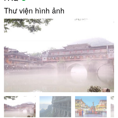
Thư viện hình ảnh