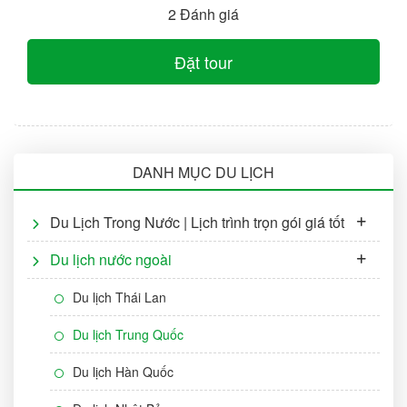
2 Đánh giá
Đặt tour
DANH MỤC DU LỊCH
Du Lịch Trong Nước | Lịch trình trọn gói giá tốt
Du lịch nước ngoài
Du lịch Thái Lan
Du lịch Trung Quốc
Du lịch Hàn Quốc