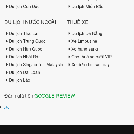
Du lịch Côn Đảo
Du lịch Miền Bắc
DU LỊCH NƯỚC NGOÀI
THUÊ XE
Du lịch Thái Lan
Du lịch Đà Nẵng
Du lịch Trung Quốc
Xe Limousine
Du lịch Hàn Quốc
Xe hạng sang
Du lịch Nhật Bản
Cho thuê xe cưới VIP
Du lịch Singapore - Malaysia
Xe đưa đón sân bay
Du lịch Đài Loan
Du lịch Lào
Đánh giá trên
GOOGLE REVIEW
￼