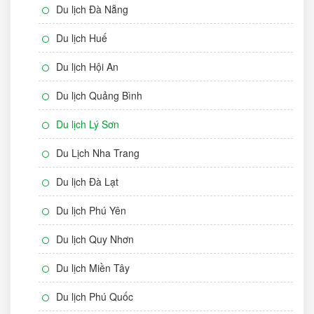
Du lịch Đà Nẵng
Du lịch Huế
Du lịch Hội An
Du lịch Quảng Bình
Du lịch Lý Sơn
Du Lịch Nha Trang
Du lịch Đà Lạt
Du lịch Phú Yên
Du lịch Quy Nhơn
Du lịch Miền Tây
Du lịch Phú Quốc