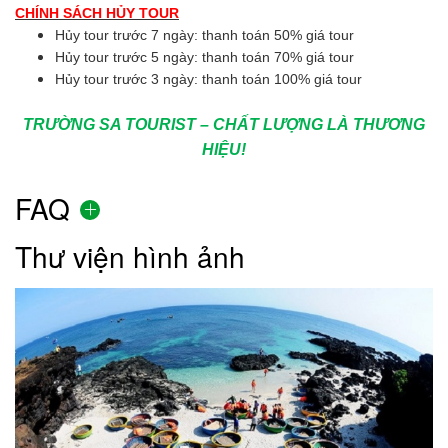
CHÍNH SÁCH HỦY TOUR
Hủy tour trước 7 ngày: thanh toán 50% giá tour
Hủy tour trước 5 ngày: thanh toán 70% giá tour
Hủy tour trước 3 ngày: thanh toán 100% giá tour
TRƯỜNG SA TOURIST – CHẤT LƯỢNG LÀ THƯƠNG
HIỆU!
FAQ
Thư viện hình ảnh