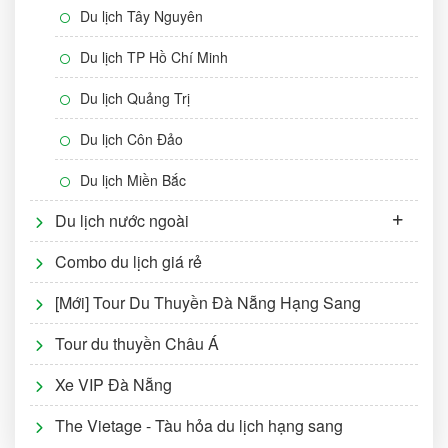
Du lịch Tây Nguyên
Du lịch TP Hồ Chí Minh
Du lịch Quảng Trị
Du lịch Côn Đảo
Du lịch Miền Bắc
Du lịch nước ngoài
Combo du lịch giá rẻ
[Mới] Tour Du Thuyền Đà Nẵng Hạng Sang
Tour du thuyền Châu Á
Xe VIP Đà Nẵng
The Vietage - Tàu hỏa du lịch hạng sang