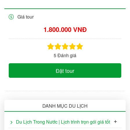
Giá tour
1.800.000 VNĐ
5 Đánh giá
Đặt tour
DANH MỤC DU LỊCH
Du Lịch Trong Nước | Lịch trình trọn gói giá tốt