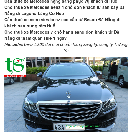
Cần thuê xe Mercedes hạng sang phục vụ khách đi Huế
Cho thuê xe Mercedes benz 4 chỗ đón khách từ sân bay Đà
Nẵng đi Laguna Lăng Cô Huế
Cần thuê xe mercedes benz cao cấp từ Resort Đà Nẵng đi
khách sạn trung tâm Huế
Cho thuê xe Mercedes 7 chỗ hạng sang đón khách từ Đà
Nẵng đi tham quan Huế 1 ngày
Mercedes benz E200 đời mới chuẩn hạng sang tại công ty Trường
Sa