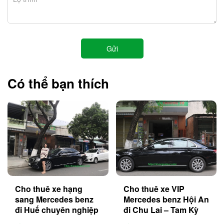
Có thể bạn thích
Cho thuê xe hạng
Cho thuê xe VIP
sang Mercedes benz
Mercedes benz Hội An
đi Huế chuyên nghiệp
đi Chu Lai – Tam Kỳ
chuyên nghiệp