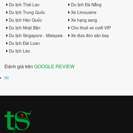
Du lịch Thái Lan
Du lịch Đà Nẵng
Du lịch Trung Quốc
Xe Limousine
Du lịch Hàn Quốc
Xe hạng sang
Du lịch Nhật Bản
Cho thuê xe cưới VIP
Du lịch Singapore - Malaysia
Xe đưa đón sân bay
Du lịch Đài Loan
Du lịch Lào
Đánh giá trên
GOOGLE REVIEW
￼