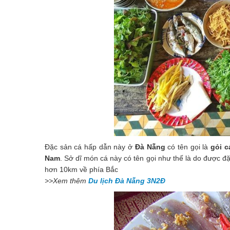
Đặc sản cá hấp dẫn này ở
Đà Nẵng
có tên gọi là
gỏi 
Nam
. Sở dĩ món cá này có tên gọi như thế là do được 
hơn 10km về phía Bắc
>>Xem thêm
Du lịch Đà Nẵng 3N2Đ