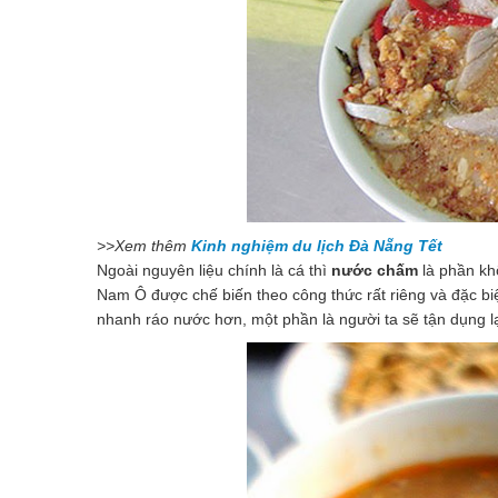
>>Xem thêm
Kinh nghiệm du lịch Đà Nẵng Tết
Ngoài nguyên liệu chính là cá thì
nước chấm
là phần kh
Nam Ô được chế biến theo công thức rất riêng và đặc biệ
nhanh ráo nước hơn, một phần là người ta sẽ tận dụng 