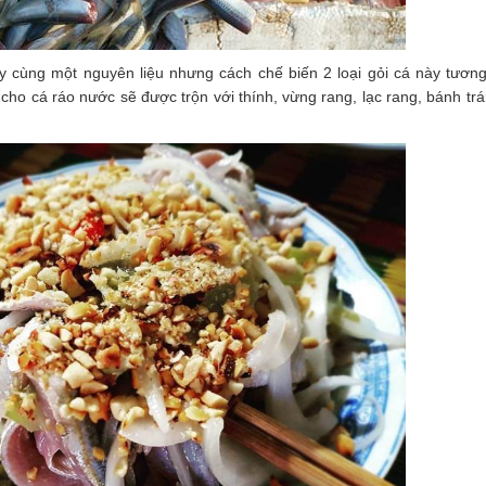
tuy cùng một nguyên liệu nhưng cách chế biến 2 loại gỏi cá này tươn
 cho cá ráo nước sẽ được trộn với thính, vừng rang, lạc rang, bánh t