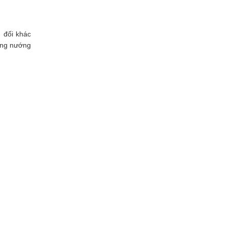
g đối khác
ráng nướng