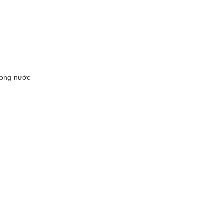
trong nước