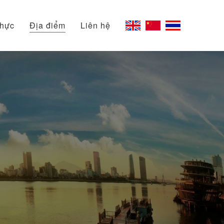
thực
Địa điểm
Liên hệ