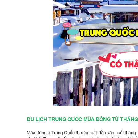
DU LỊCH TRUNG QUỐC MÙA ĐÔNG TỪ THÁNG
Mùa đông ở Trung Quốc thường bắt đầu vào cuối tháng 